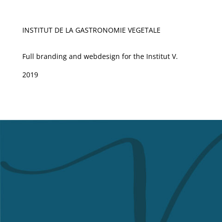
INSTITUT DE LA GASTRONOMIE VEGETALE
Full branding and webdesign for the Institut V.
2019