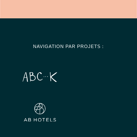
NAVIGATION PAR PROJETS :