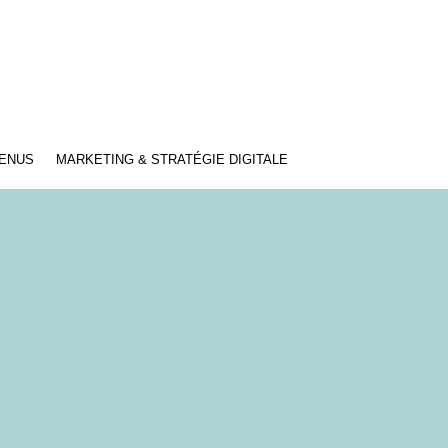
TENUS
MARKETING & STRATÉGIE DIGITALE