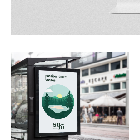
ATELIER SURO