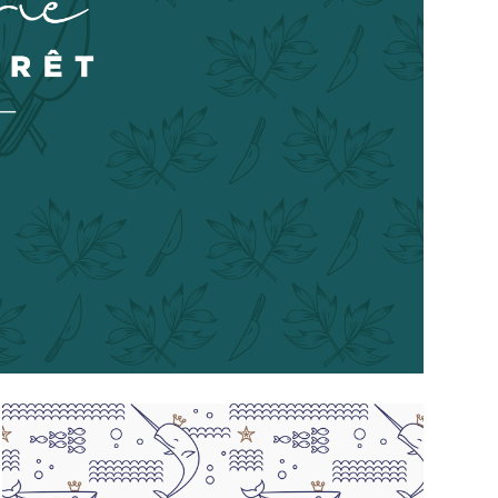
AFORÊT