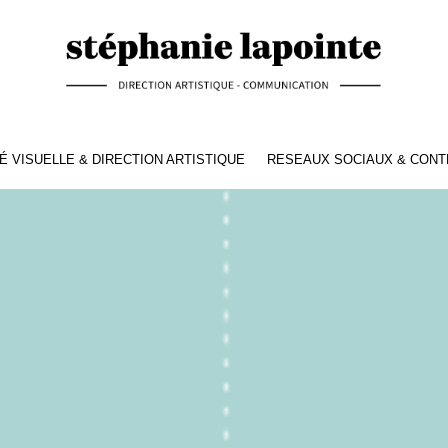
É VISUELLE & DIRECTION ARTISTIQUE
RESEAUX SOCIAUX & CON