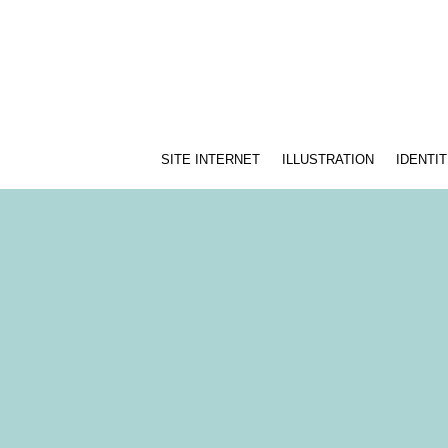
SITE INTERNET
ILLUSTRATION
IDENTIT