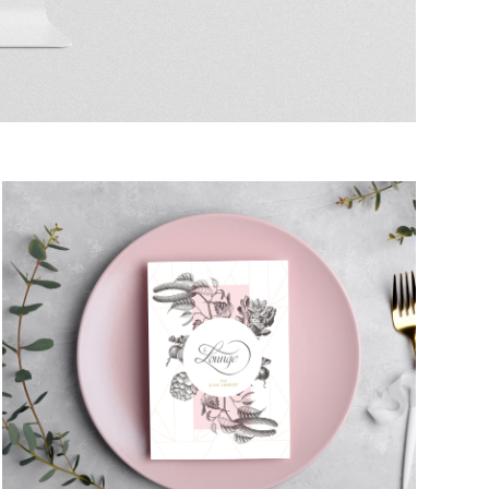
LE LOUNGE