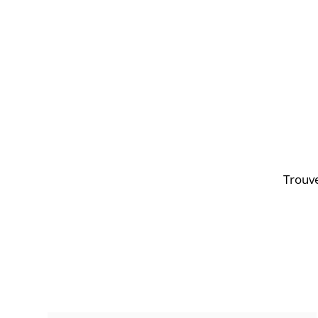
Trouve