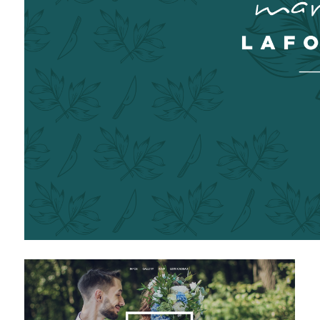
MARIE L