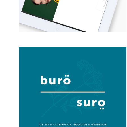
BURO SURO