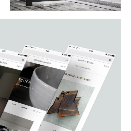
OS MARKET