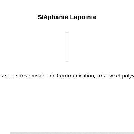
Stéphanie Lapointe
z votre Responsable de Communication, créative et poly